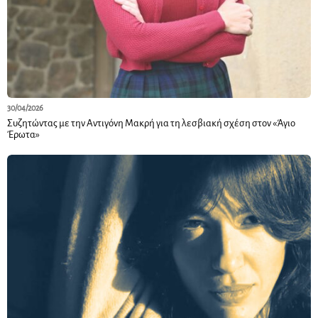
30/04/2026
Συζητώντας με την Αντιγόνη Μακρή για τη λεσβιακή σχέση στον «Άγιο
Έρωτα»