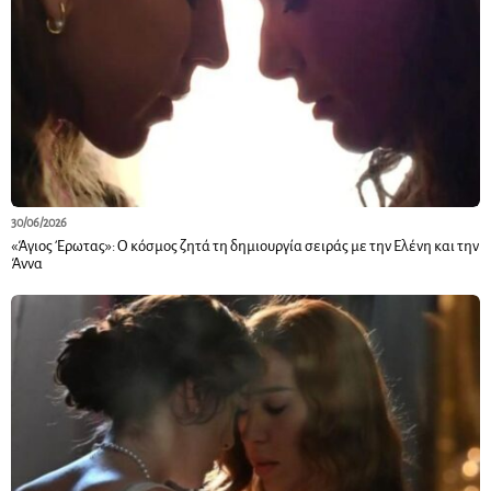
30/06/2026
«Άγιος Έρωτας»: Ο κόσμος ζητά τη δημιουργία σειράς με την Ελένη και την
Άννα