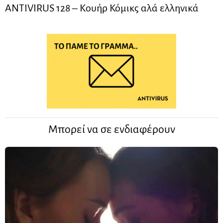
ANTIVIRUS 128 – Kουήρ Κόμικς αλά ελληνικά
Μπορεί να σε ενδιαφέρουν