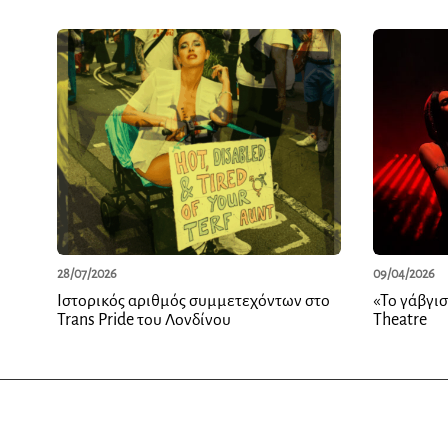
28/07/2026
09/04/2026
Ιστορικός αριθμός συμμετεχόντων στο
«Το γάβγισ
Trans Pride του Λονδίνου
Theatre