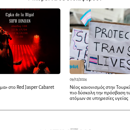
09/12/2024
μα» στο Red Jasper Cabaret
Νέος κανονισμός στην Τουρκί
πιο δύσκολη την πρόσβαση τ
ατόμων σε υπηρεσίες υγείας