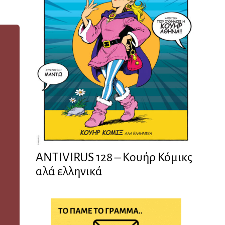
ANTIVIRUS 128 – Kουήρ Κόμικς
αλά ελληνικά