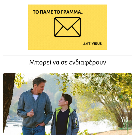
Μπορεί να σε ενδιαφέρουν