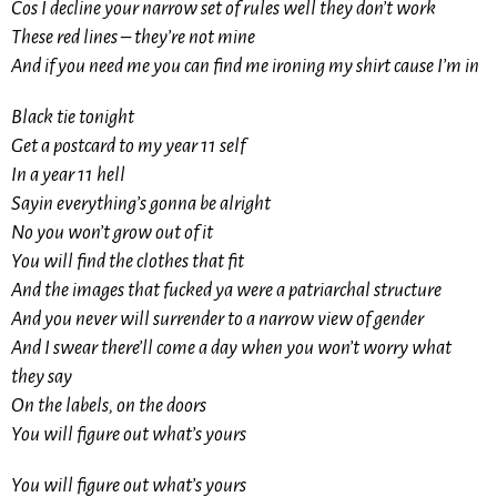
Cos I decline your narrow set of rules well they don’t work
These red lines – they’re not mine
And if you need me you can find me ironing my shirt cause I’m in
Black tie tonight
Get a postcard to my year 11 self
In a year 11 hell
Sayin everything’s gonna be alright
No you won’t grow out of it
You will find the clothes that fit
And the images that fucked ya were a patriarchal structure
And you never will surrender to a narrow view of gender
And I swear there’ll come a day when you won’t worry what
they say
On the labels, on the doors
You will figure out what’s yours
You will figure out what’s yours