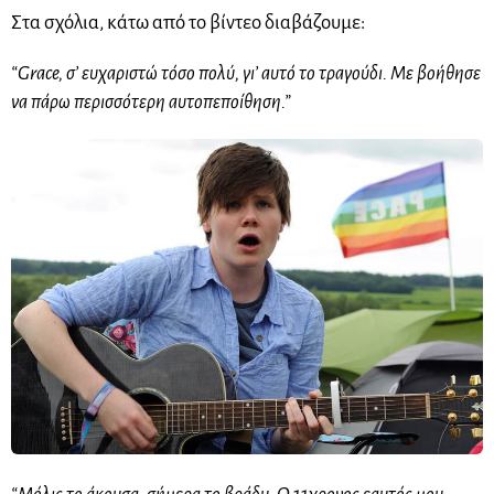
Στα σχόλια, κάτω από το βίντεο διαβάζουμε:
“Grace, σ’ ευχαριστώ τόσο πολύ, γι’ αυτό το τραγούδι. Με βοήθησε
να πάρω περισσότερη αυτοπεποίθηση.”