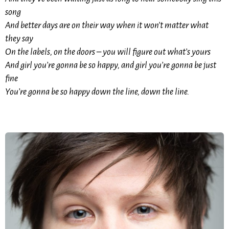
song
And better days are on their way when it won’t matter what
they say
On the labels, on the doors – you will figure out what’s yours
And girl you’re gonna be so happy, and girl you’re gonna be just
fine
You’re gonna be so happy down the line, down the line.