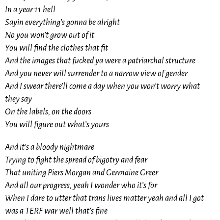
In a year 11 hell
Sayin everything’s gonna be alright
No you won’t grow out of it
You will find the clothes that fit
And the images that fucked ya were a patriarchal structure
And you never will surrender to a narrow view of gender
And I swear there’ll come a day when you won’t worry what
they say
On the labels, on the doors
You will figure out what’s yours
And it’s a bloody nightmare
Trying to fight the spread of bigotry and fear
That uniting Piers Morgan and Germaine Greer
And all our progress, yeah I wonder who it’s for
When I dare to utter that trans lives matter yeah and all I got
was a TERF war well that’s fine