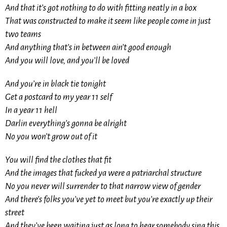
And that it’s got nothing to do with fitting neatly in a box
That was constructed to make it seem like people come in just
two teams
And anything that’s in between ain’t good enough
And you will love, and you’ll be loved
And you’re in black tie tonight
Get a postcard to my year 11 self
In a year 11 hell
Darlin everything’s gonna be alright
No you won’t grow out of it
You will find the clothes that fit
And the images that fucked ya were a patriarchal structure
No you never will surrender to that narrow view of gender
And there’s folks you’ve yet to meet but you’re exactly up their
street
And they’ve been waiting just as long to hear somebody sing this