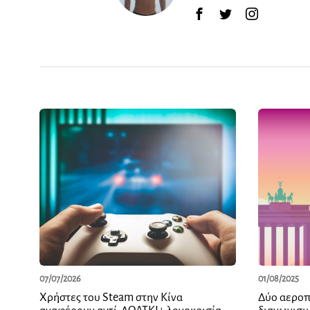
07/07/2026
01/08/2025
Χρήστες του Steam στην Κίνα
Δύο αεροπ