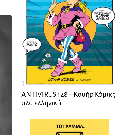
ANTIVIRUS 128 – Kουήρ Κόμικς
αλά ελληνικά