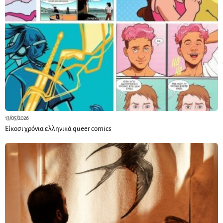
13/05/2026
Είκοσι χρόνια ελληνικά queer comics