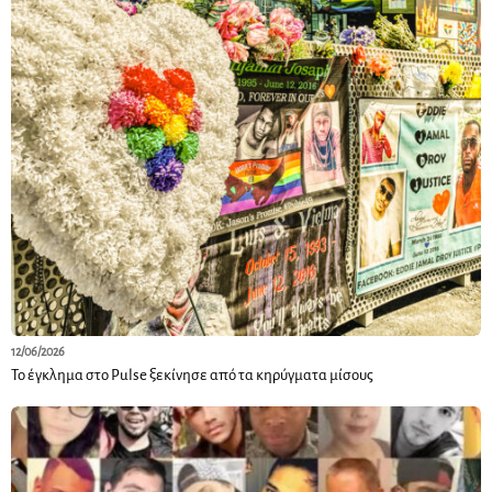
12/06/2026
Το έγκλημα στο Pulse ξεκίνησε από τα κηρύγματα μίσους