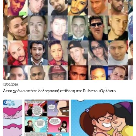
12/06/2026
Δέκα χρόνια από τη δολοφονική επίθεση στο Pulse του Ορλάντο