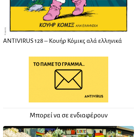
ANTIVIRUS 128 – Kουήρ Κόμικς αλά ελληνικά
Μπορεί να σε ενδιαφέρουν