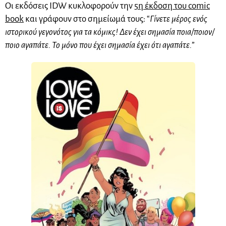
Οι εκδόσεις IDW κυκλοφορούν την
5η έκδοση του comic
book
και γράφουν στο σημείωμά τους: “
Γίνετε μέρος ενός
ιστορικού γεγονότος για τα κόμικς! Δεν έχει σημασία ποια/ποιον/
ποιο αγαπάτε. Το μόνο που έχει σημασία έχει ότι αγαπάτε.
”