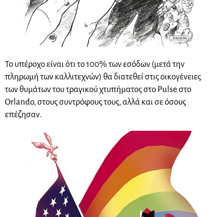
Το υπέροχο είναι ότι το 100% των εσόδων (μετά την
πληρωμή των καλλιτεχνών) θα διατεθεί στις οικογένειες
των θυμάτων του τραγικού χτυπήματος στο Pulse στο
Orlando, στους συντρόφους τους, αλλά και σε όσους
επέζησαν.