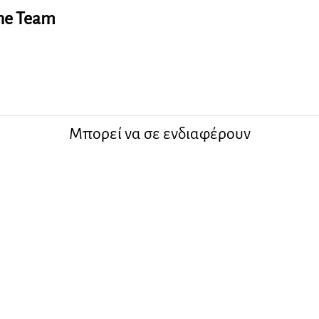
ine Team
Μπορεί να σε ενδιαφέρουν