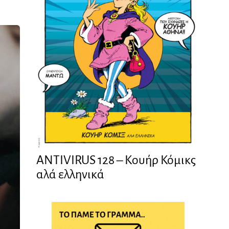
ANTIVIRUS 128 – Kουήρ Κόμικς
αλά ελληνικά