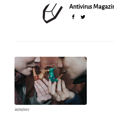
Antivirus Magaz
26/03/2017