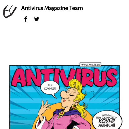
Antivirus Magazine Team