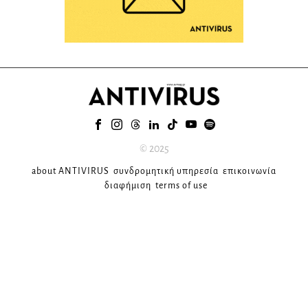
© 2025
about ANTIVIRUS
συνδρομητική υπηρεσία
επικοινωνία
διαφήμιση
terms of use