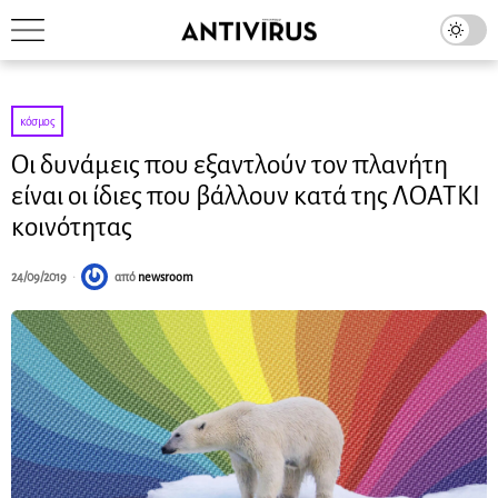
κόσμος
Οι δυνάμεις που εξαντλούν τον πλανήτη
είναι οι ίδιες που βάλλουν κατά της ΛΟΑΤΚΙ
κοινότητας
24/09/2019
από
newsroom