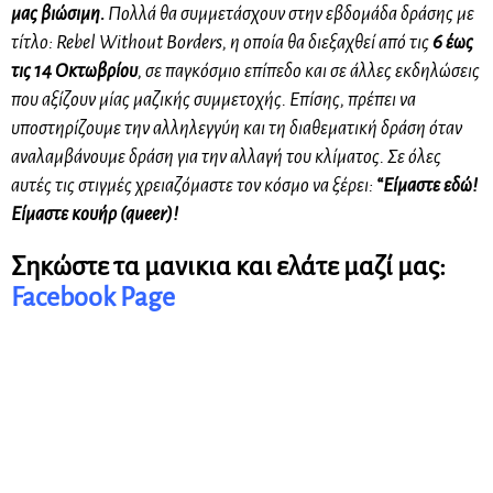
μας βιώσιμη.
Πολλά θα συμμετάσχουν στην εβδομάδα δράσης με
τίτλο: Rebel Without Borders, η οποία θα διεξαχθεί από τις
6 έως
τις 14 Οκτωβρίου
, σε παγκόσμιο επίπεδο και σε άλλες εκδηλώσεις
που αξίζουν μίας μαζικής συμμετοχής. Επίσης, πρέπει να
υποστηρίζουμε την αλληλεγγύη και τη διαθεματική δράση όταν
αναλαμβάνουμε δράση για την αλλαγή του κλίματος. Σε όλες
αυτές τις στιγμές χρειαζόμαστε τον κόσμο να ξέρει:
“Είμαστε εδώ!
Είμαστε
κουήρ
(queer)!
Σηκώστε τα μανικια και ελάτε μαζί μας:
Facebook Page