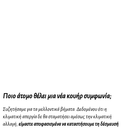
Ποιο άτομο θέλει μια νέα
κουήρ
συμφωνία;
Συζητήσαμε για τα μελλοντικά βήματα. Δεδομένου ότι η
κλιματική απεργία δε θα σταματήσει αμέσως την κλιματική
αλλαγή,
είμαστε αποφασισμένα να καταστήσουμε τη δέσμευσή