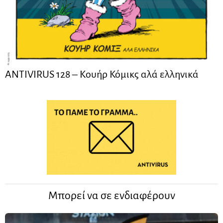
ANTIVIRUS 128 – Kουήρ Κόμικς αλά ελληνικά
Μπορεί να σε ενδιαφέρουν