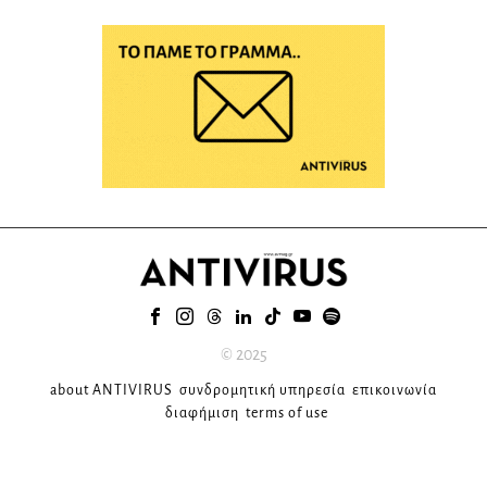
© 2025
about ANTIVIRUS
συνδρομητική υπηρεσία
επικοινωνία
διαφήμιση
terms of use