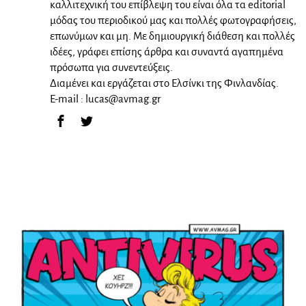
καλλιτεχνική του επίβλεψη του είναι όλα τα editorial
μόδας του περιοδικού μας και πολλές φωτογραφήσεις,
επωνύμων και μη. Με δημιουργική διάθεση και πολλές
ιδέες, γράφει επίσης άρθρα και συναντά αγαπημένα
πρόσωπα για συνεντεύξεις.
Διαμένει και εργάζεται στο Ελσίνκι της Φινλανδίας.
E-mail :
lucas@avmag.gr