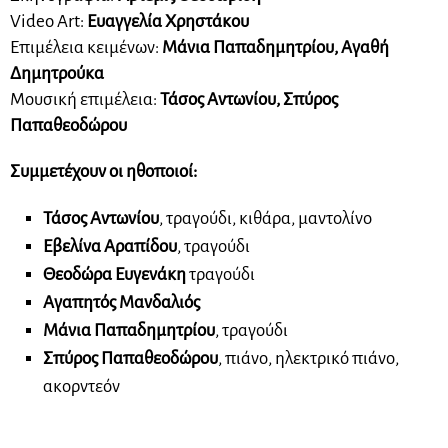
Video Art:
Ευαγγελία Χρηστάκου
Επιμέλεια κειμένων:
Μάνια Παπαδημητρίου, Αγαθή
Δημητρούκα
Μουσική επιμέλεια:
Τάσος Αντωνίου, Σπύρος
Παπαθεοδώρου
Συμμετέχουν οι ηθοποιοί:
Τάσος Αντωνίου
, τραγούδι, κιθάρα, μαντολίνο
Εβελίνα Αραπίδου
, τραγούδι
Θεοδώρα Ευγενάκη
τραγούδι
Αγαπητός Μανδαλιός
Μάνια Παπαδημητρίου
, τραγούδι
Σπύρος Παπαθεοδώρου
, πιάνο, ηλεκτρικό πιάνο,
ακορντεόν