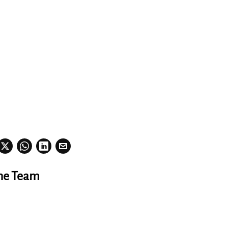
ine Team