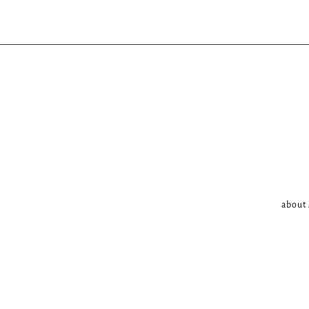
about