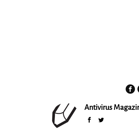
Antivirus Magaz