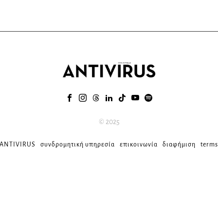
© 2025
 ANTIVIRUS
συνδρομητική υπηρεσία
επικοινωνία
διαφήμιση
terms