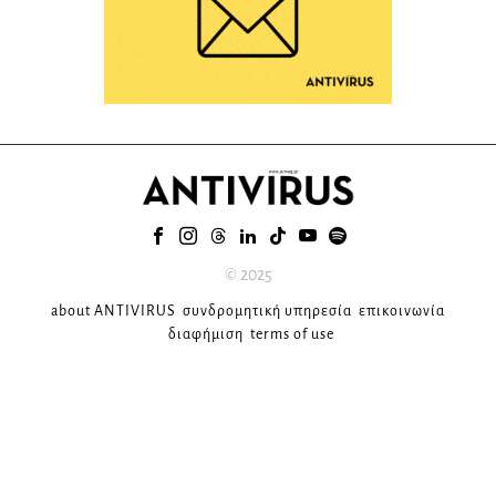
© 2025
about ANTIVIRUS
συνδρομητική υπηρεσία
επικοινωνία
διαφήμιση
terms of use