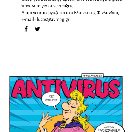
πρόσωπα για συνεντεύξεις.
Διαμένει και εργάζεται στο Ελσίνκι της Φινλανδίας.
E-mail :
lucas@avmag.gr