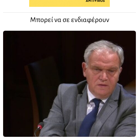
Μπορεί να σε ενδιαφέρουν