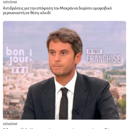
22/07/2026
Αντιδράσεις για την απόφαση του Μακρόν να διορίσει ομοφοβικό
γερουσιαστή σε θέση-κλειδί
22/04/2026