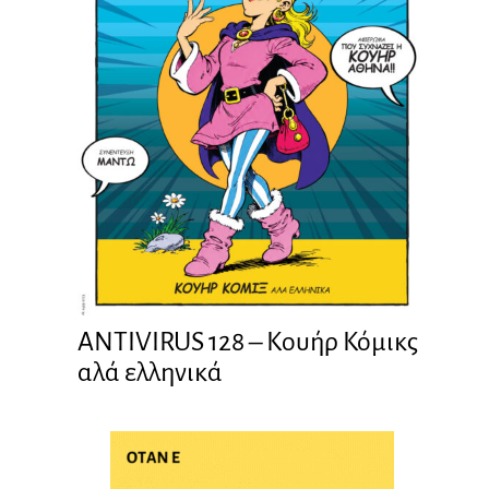
ANTIVIRUS 128 – Kουήρ Κόμικς
αλά ελληνικά