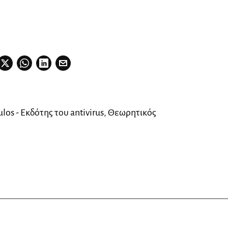
los - Εκδότης του antivirus, Θεωρητικός