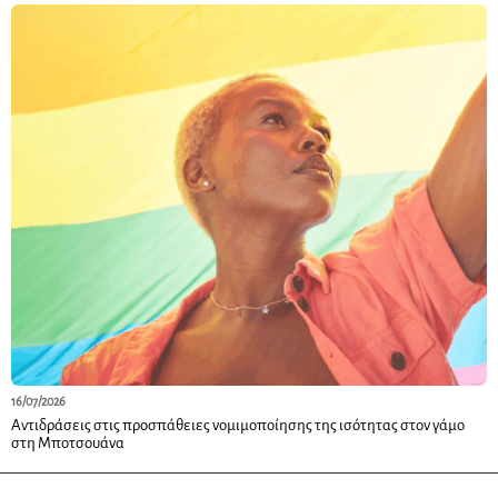
16/07/2026
Αντιδράσεις στις προσπάθειες νομιμοποίησης της ισότητας στον γάμο
στη Μποτσουάνα