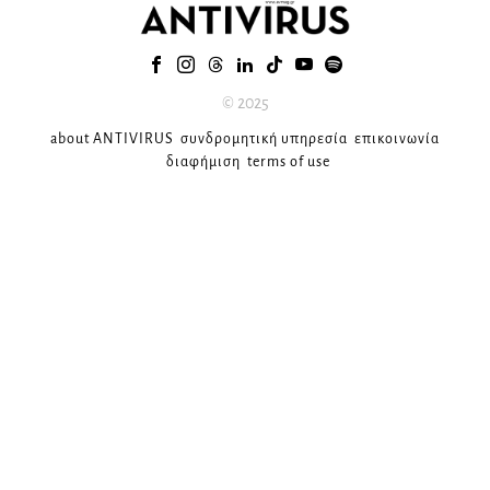
© 2025
about ANTIVIRUS
συνδρομητική υπηρεσία
επικοινωνία
διαφήμιση
terms of use