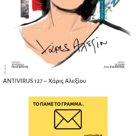
ANTIVIRUS 127 – Xάρις Αλεξίου