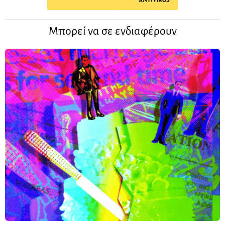
Μπορεί να σε ενδιαφέρουν