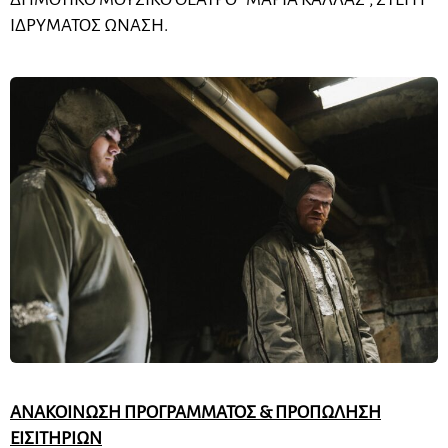
ΙΔΡΥΜΑΤΟΣ ΩΝΑΣΗ.
ΑΝΑΚΟΙΝΩΣΗ ΠΡΟΓΡΑΜΜΑΤΟΣ & ΠΡΟΠΩΛΗΣΗ
ΕΙΣΙΤΗΡΙΩΝ