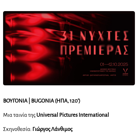
ΒΟΥΓΟΝΙΑ | BUGONIA (ΗΠΑ, 120’)
Μια ταινία της
Universal Pictures International
Σκηνοθεσία:
Γιώργος Λάνθιμος