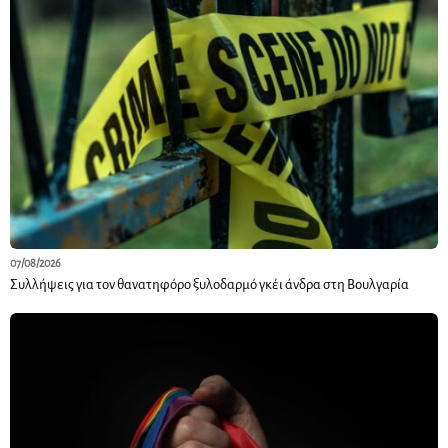
07/08/2026
Συλλήψεις για τον θανατηφόρο ξυλοδαρμό γκέι άνδρα στη Βουλγαρία