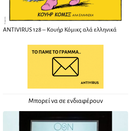
ANTIVIRUS 128 – Kουήρ Κόμικς αλά ελληνικά
Μπορεί να σε ενδιαφέρουν