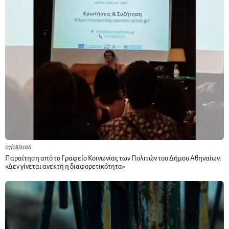
07/08/2026
Παραίτηση από το Γραφείο Κοινωνίας των Πολιτών του Δήμου Αθηναίων:
«Δεν γίνεται ανεκτή η διαφορετικότητα»