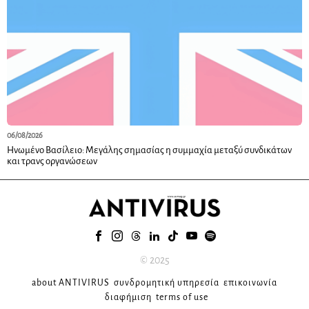
06/08/2026
Ηνωμένο Βασίλειο: Μεγάλης σημασίας η συμμαχία μεταξύ συνδικάτων
και τρανς οργανώσεων
© 2025
about ANTIVIRUS
συνδρομητική υπηρεσία
επικοινωνία
διαφήμιση
terms of use