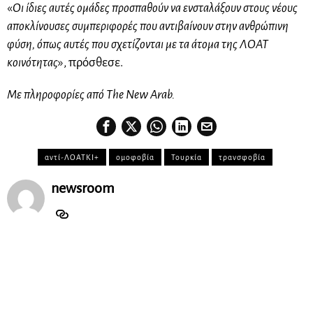
«
Οι ίδιες αυτές ομάδες προσπαθούν να ενσταλάξουν στους νέους
αποκλίνουσες συμπεριφορές που αντιβαίνουν στην ανθρώπινη
φύση, όπως αυτές που σχετίζονται με τα άτομα της ΛΟΑΤ
κοινότητας
», πρόσθεσε.
Με πληροφορίες από The New Arab.
αντί-ΛΟΑΤΚΙ+
ομοφοβία
Τουρκία
τρανσφοβία
newsroom