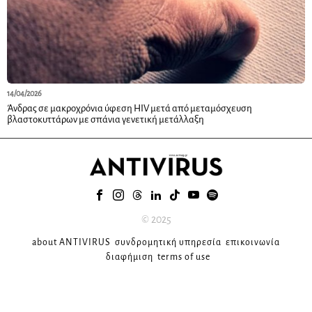
14/04/2026
Άνδρας σε μακροχρόνια ύφεση HIV μετά από μεταμόσχευση
βλαστοκυττάρων με σπάνια γενετική μετάλλαξη
© 2025
about ANTIVIRUS
συνδρομητική υπηρεσία
επικοινωνία
διαφήμιση
terms of use