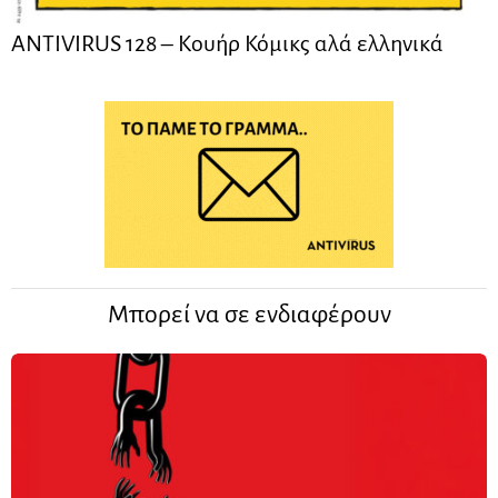
ANTIVIRUS 128 – Kουήρ Κόμικς αλά ελληνικά
Μπορεί να σε ενδιαφέρουν