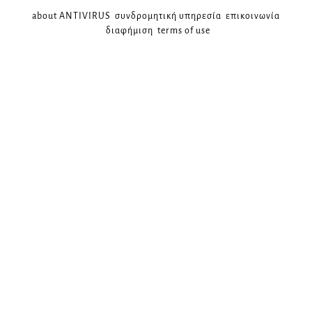
about ANTIVIRUS
συνδρομητική υπηρεσία
επικοινωνία
διαφήμιση
terms of use