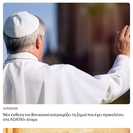
07/05/2026
Νέα έκθεση του Βατικανού αναγνωρίζει τη ζημιά που έχει προκαλέσει
στα ΛΟΑΤΚΙ+ άτομα