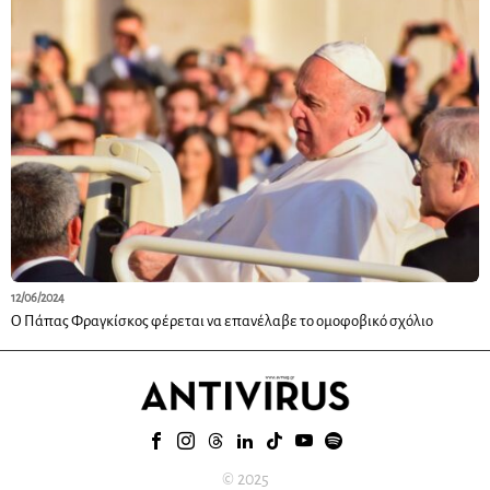
12/06/2024
Ο Πάπας Φραγκίσκος φέρεται να επανέλαβε το ομοφοβικό σχόλιο
© 2025