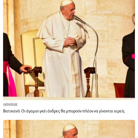
13/01/2025
Βατικανό: Οι άγαμοι γκέι άνδρες θα μπορούν πλέον να γίνονται ιερείς