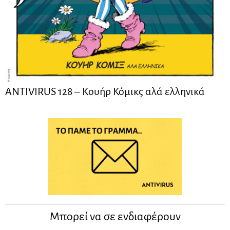
ANTIVIRUS 128 – Kουήρ Κόμικς αλά ελληνικά
Μπορεί να σε ενδιαφέρουν