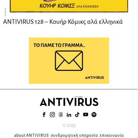
ANTIVIRUS 128 – Kουήρ Κόμικς αλά ελληνικά
© 2025
about ANTIVIRUS
συνδρομητική υπηρεσία
επικοινωνία