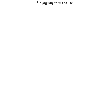
διαφήμιση
terms of use