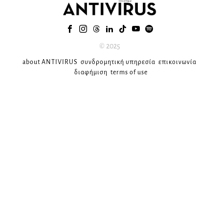
© 2025
about ANTIVIRUS
συνδρομητική υπηρεσία
επικοινωνία
διαφήμιση
terms of use