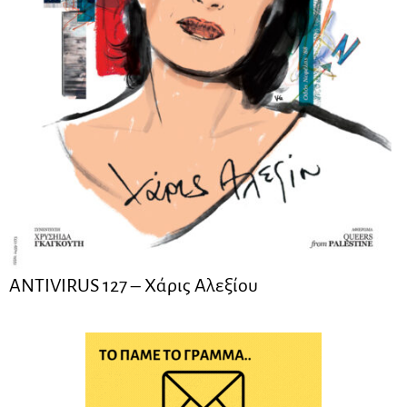
ANTIVIRUS 127 – Xάρις Αλεξίου