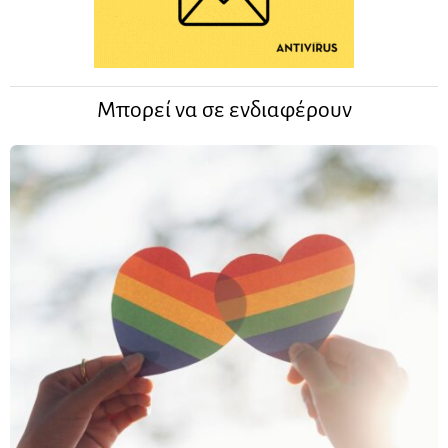
Μπορεί να σε ενδιαφέρουν