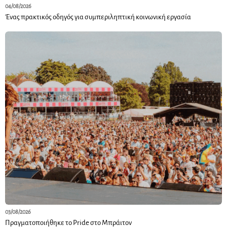
04/08/2026
Ένας πρακτικός οδηγός για συμπεριληπτική κοινωνική εργασία
03/08/2026
Πραγματοποιήθηκε το Pride στο Μπράιτον