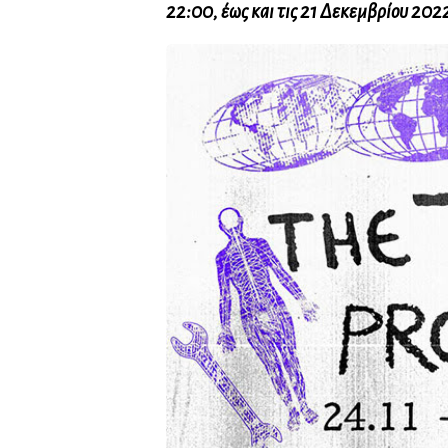
22:00, έως και τις 21 Δεκεμβρίου 202