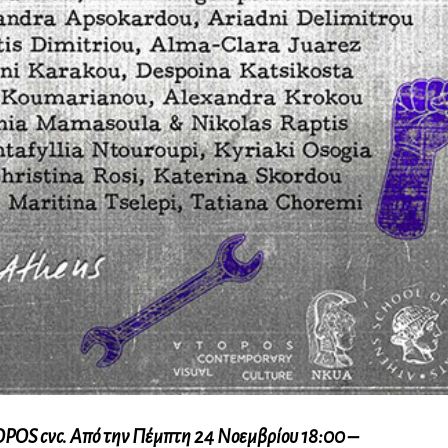
TOPOS cvc. Από την
Πέμπτη 24 Νοεμβρίου 18:00 –