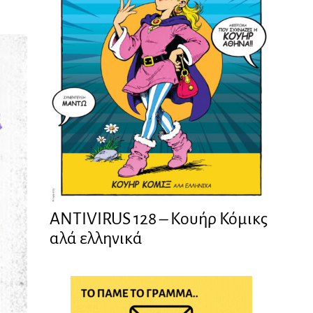
ANTIVIRUS 128 – Kουήρ Κόμικς
αλά ελληνικά