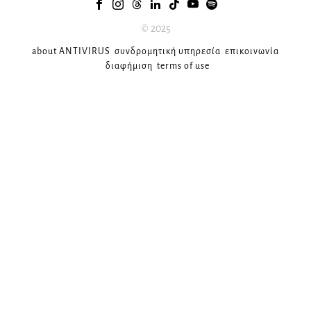
© 2025
about ANTIVIRUS
συνδρομητική υπηρεσία
επικοινωνία
διαφήμιση
terms of use