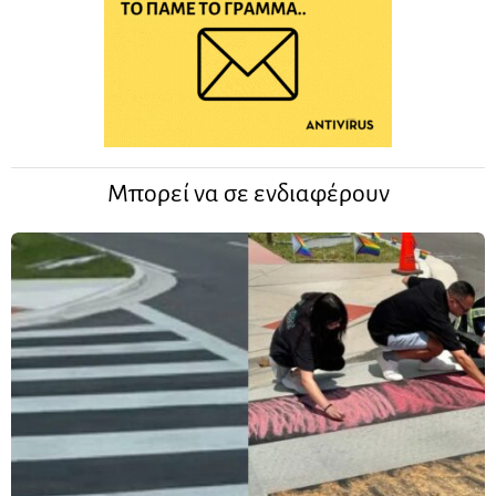
Μπορεί να σε ενδιαφέρουν