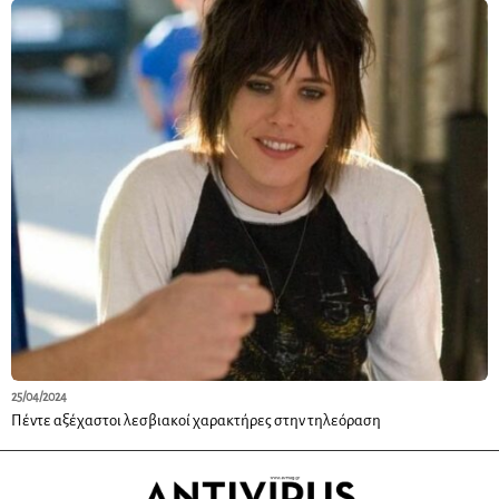
25/04/2024
Πέντε αξέχαστοι λεσβιακοί χαρακτήρες στην τηλεόραση