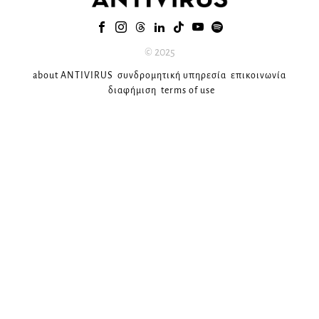
© 2025
about ANTIVIRUS
συνδρομητική υπηρεσία
επικοινωνία
διαφήμιση
terms of use