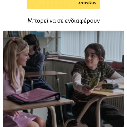
Μπορεί να σε ενδιαφέρουν