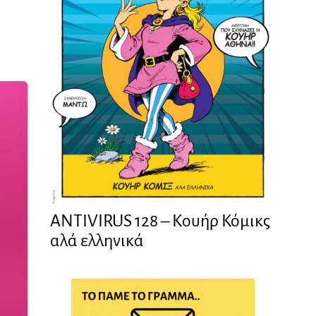
ANTIVIRUS 128 – Kουήρ Κόμικς
αλά ελληνικά