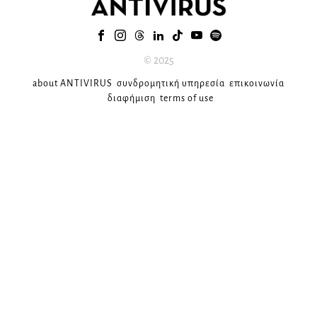
© 2025
about ANTIVIRUS
συνδρομητική υπηρεσία
επικοινωνία
διαφήμιση
terms of use