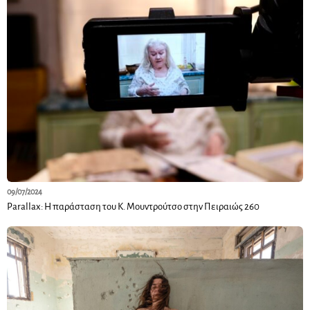
09/07/2024
Parallax: Η παράσταση του Κ. Μουντρούτσο στην Πειραιώς 260