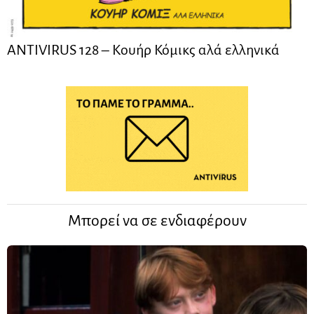
ANTIVIRUS 128 – Kουήρ Κόμικς αλά ελληνικά
Μπορεί να σε ενδιαφέρουν