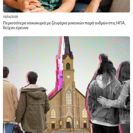
03/04/2026
Περισσότερα νοικοκυριά με ζευγάρια γυναικών παρά ανδρών στις ΗΠΑ,
δείχνει έρευνα