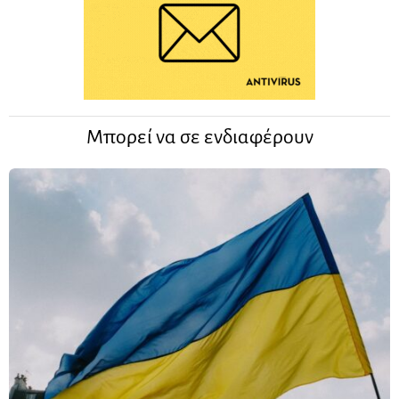
Μπορεί να σε ενδιαφέρουν