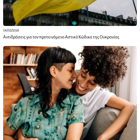
06/05/2026
Αντιδράσεις για τον προτεινόμενο Αστικό Κώδικα της Ουκρανίας