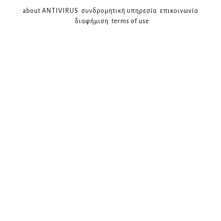
about ANTIVIRUS
συνδρομητική υπηρεσία
επικοινωνία
διαφήμιση
terms of use