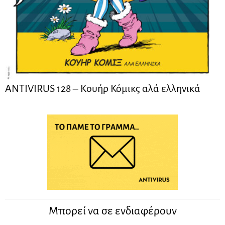
ANTIVIRUS 128 – Kουήρ Κόμικς αλά ελληνικά
Μπορεί να σε ενδιαφέρουν