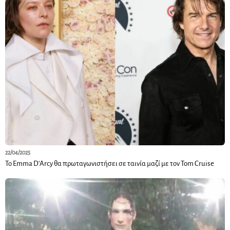
22/04/2025
Το Emma D’Arcy θα πρωταγωνιστήσει σε ταινία μαζί με τον Tom Cruise