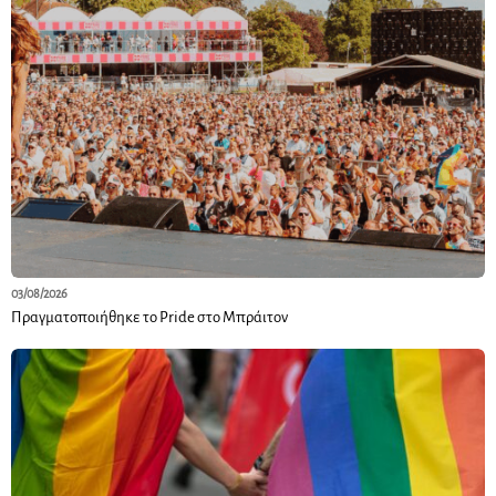
03/08/2026
Πραγματοποιήθηκε το Pride στο Μπράιτον