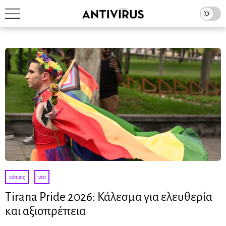
κόσμος
·
νέα
Tirana Pride 2026: Κάλεσμα για ελευθερία
και αξιοπρέπεια