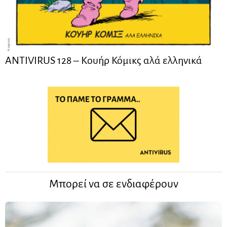
ANTIVIRUS 128 – Kουήρ Κόμικς αλά ελληνικά
Μπορεί να σε ενδιαφέρουν