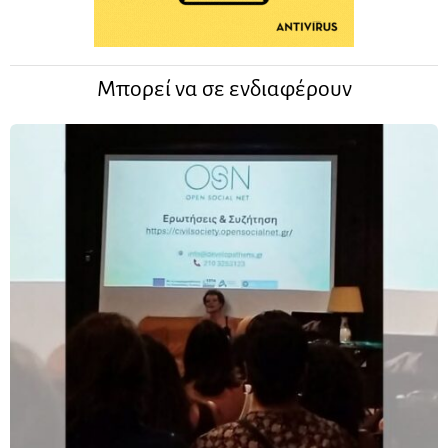
Μπορεί να σε ενδιαφέρουν