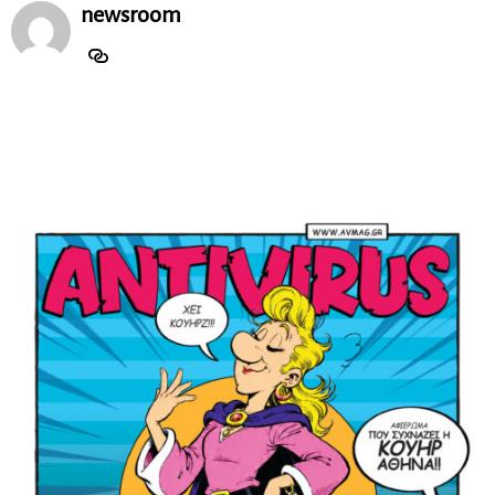
newsroom