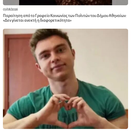
07/08/2026
Παραίτηση από το Γραφείο Κοινωνίας των Πολιτών του Δήμου Αθηναίων:
«Δεν γίνεται ανεκτή η διαφορετικότητα»