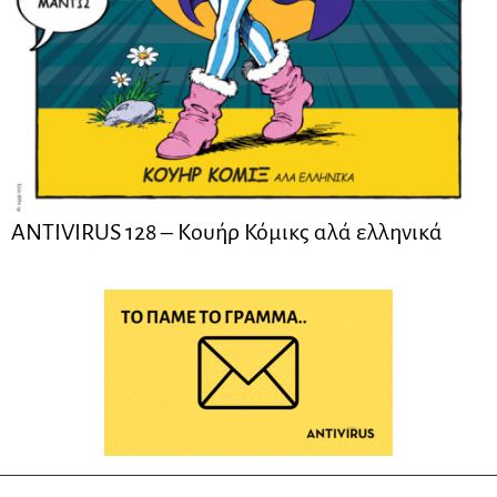
ANTIVIRUS 128 – Kουήρ Κόμικς αλά ελληνικά