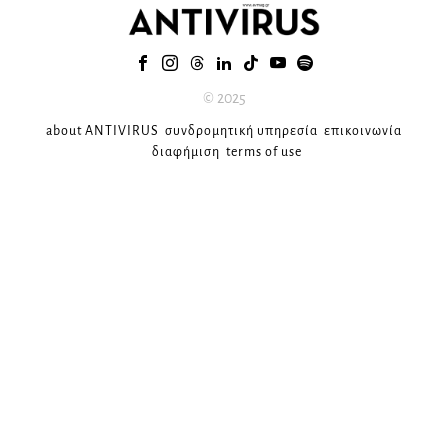
© 2025
about ANTIVIRUS
συνδρομητική υπηρεσία
επικοινωνία
διαφήμιση
terms of use