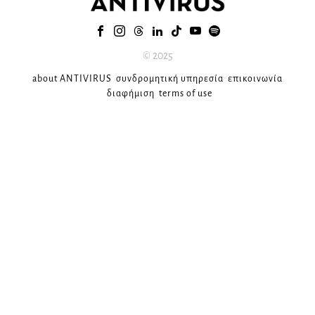
© 2025
about ANTIVIRUS
συνδρομητική υπηρεσία
επικοινωνία
διαφήμιση
terms of use