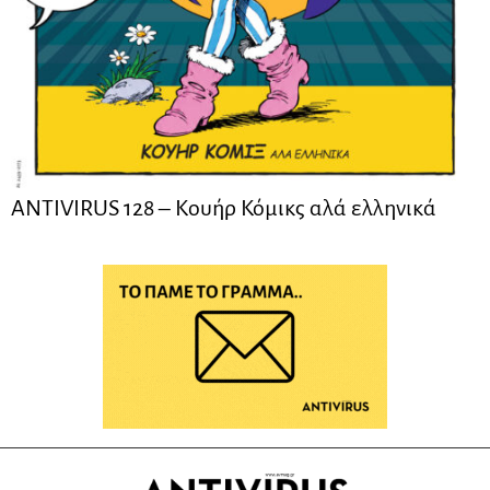
ANTIVIRUS 128 – Kουήρ Κόμικς αλά ελληνικά