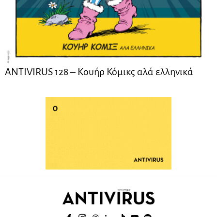
ANTIVIRUS 128 – Kουήρ Κόμικς αλά ελληνικά