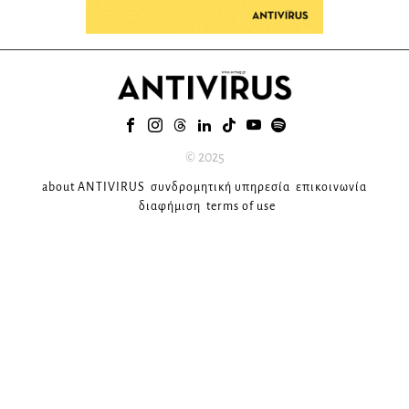
© 2025
about ANTIVIRUS
συνδρομητική υπηρεσία
επικοινωνία
διαφήμιση
terms of use