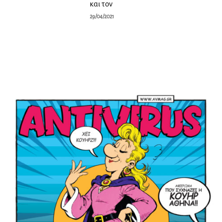
και τον
29/04/2021