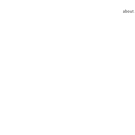
about