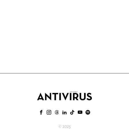
© 2025