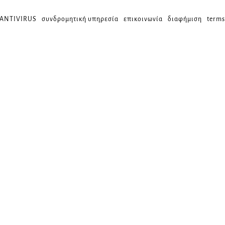
 ANTIVIRUS
συνδρομητική υπηρεσία
επικοινωνία
διαφήμιση
terms