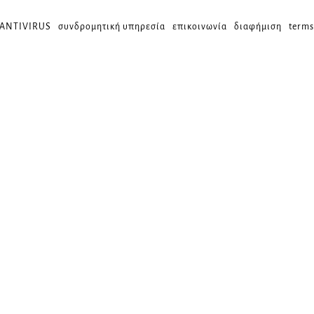
 ANTIVIRUS
συνδρομητική υπηρεσία
επικοινωνία
διαφήμιση
terms