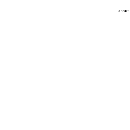
about