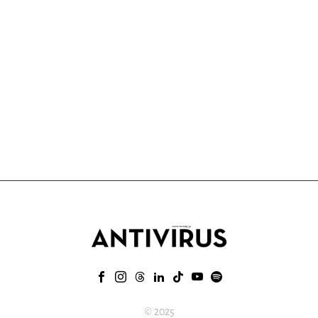
© 2025