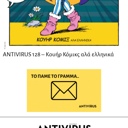
ANTIVIRUS 128 – Kουήρ Κόμικς αλά ελληνικά