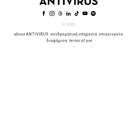
© 2025
about ANTIVIRUS
συνδρομητική υπηρεσία
επικοινωνία
διαφήμιση
terms of use