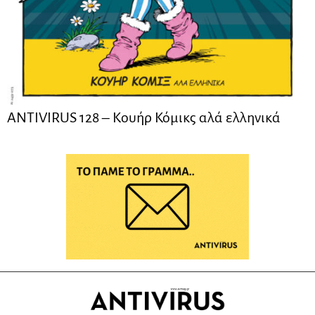
ANTIVIRUS 128 – Kουήρ Κόμικς αλά ελληνικά