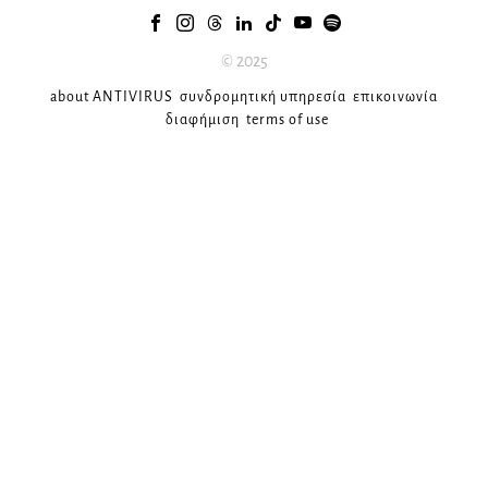
© 2025
about ANTIVIRUS
συνδρομητική υπηρεσία
επικοινωνία
διαφήμιση
terms of use