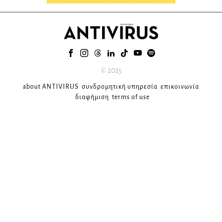
© 2025
about ANTIVIRUS
συνδρομητική υπηρεσία
επικοινωνία
διαφήμιση
terms of use