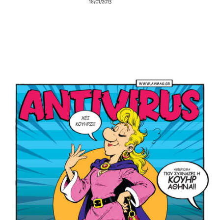
18/01/2013