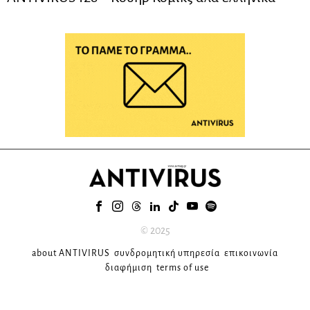
© 2025
about ANTIVIRUS
συνδρομητική υπηρεσία
επικοινωνία
διαφήμιση
terms of use