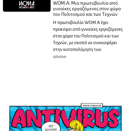
WOM.A: Μια πρωτοβουλία από
γυναίκες εργαζόμενες στον χώρο
του Πολιτισμού και των Τεχνών
Η πρωτοβουλία WOM.A έχει
προκύψει από γυναίκες εργαζόμενες
στον χώρο του Πολιτισμού και των
Τεχνών, με σκοπό να συνεισφέρει
στην καταπολέμηση των
25/01/2021