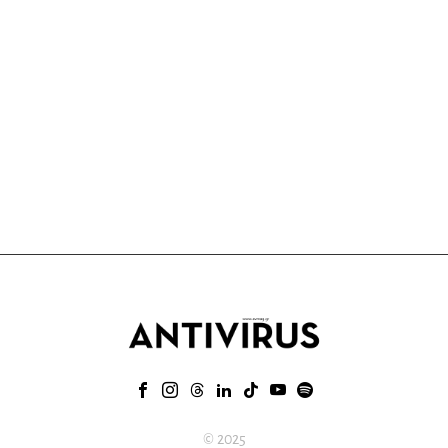
© 2025