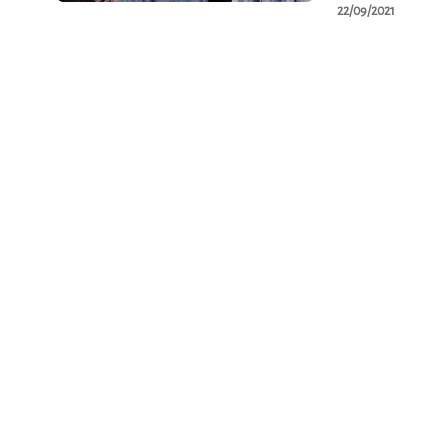
22/09/2021