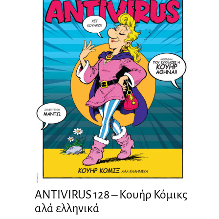
ANTIVIRUS 128 – Kουήρ Κόμικς
αλά ελληνικά