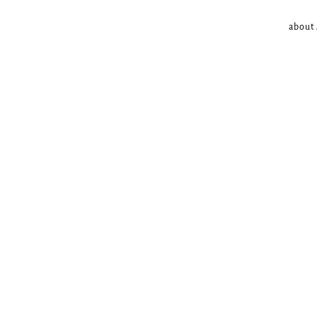
about