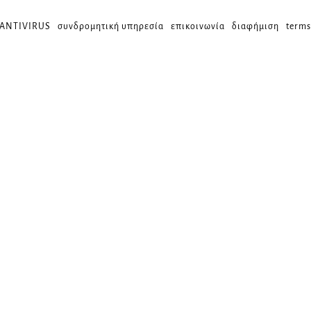
 ANTIVIRUS
συνδρομητική υπηρεσία
επικοινωνία
διαφήμιση
terms