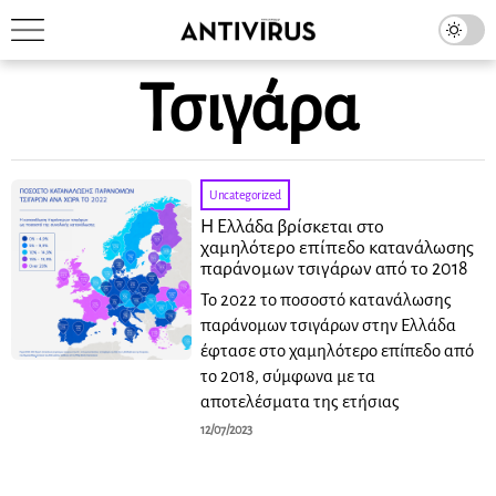
Τσιγάρα
Uncategorized
Η Ελλάδα βρίσκεται στο
χαμηλότερο επίπεδο κατανάλωσης
παράνομων τσιγάρων από το 2018
Το 2022 το ποσοστό κατανάλωσης
παράνομων τσιγάρων στην Ελλάδα
έφτασε στο χαμηλότερο επίπεδο από
το 2018, σύμφωνα με τα
αποτελέσματα της ετήσιας
12/07/2023