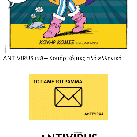
ANTIVIRUS 128 – Kουήρ Κόμικς αλά ελληνικά