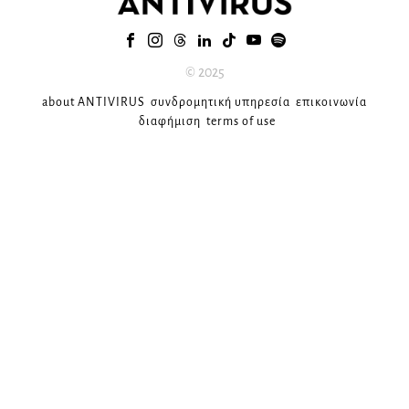
© 2025
about ANTIVIRUS
συνδρομητική υπηρεσία
επικοινωνία
διαφήμιση
terms of use