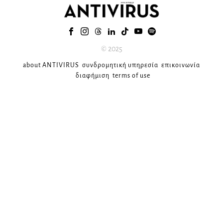
© 2025
about ANTIVIRUS
συνδρομητική υπηρεσία
επικοινωνία
διαφήμιση
terms of use