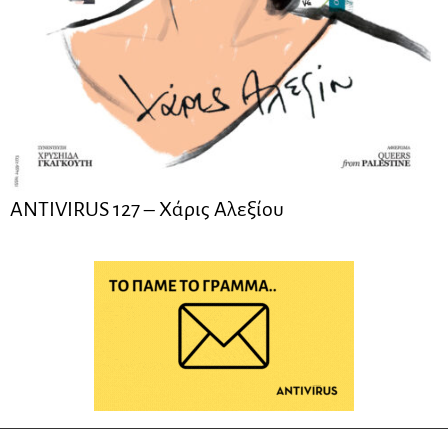
ANTIVIRUS 127 – Xάρις Αλεξίου