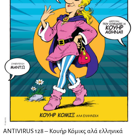
ANTIVIRUS 128 – Kουήρ Κόμικς αλά ελληνικά