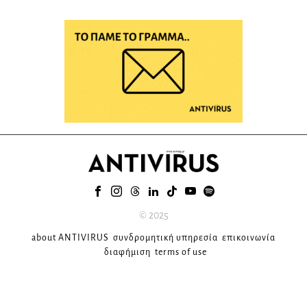
© 2025
about ANTIVIRUS
συνδρομητική υπηρεσία
επικοινωνία
διαφήμιση
terms of use