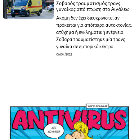
Σοβαρός τραυματισμός τρανς
γυναίκας από πτώση στο Αιγάλεω
Ακόμη δεν έχει διευκρινιστεί αν
πρόκειται για απόπειρα αυτοκτονίας,
ατύχημα ή εγκληματική ενέργεια
Σοβαρά τραυματίστηκε μία τρανς
γυναίκα σε εμπορικό κέντρο
06/04/2022