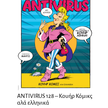
ANTIVIRUS 128 – Kουήρ Κόμικς
αλά ελληνικά