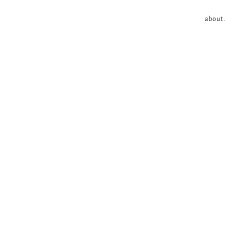
about