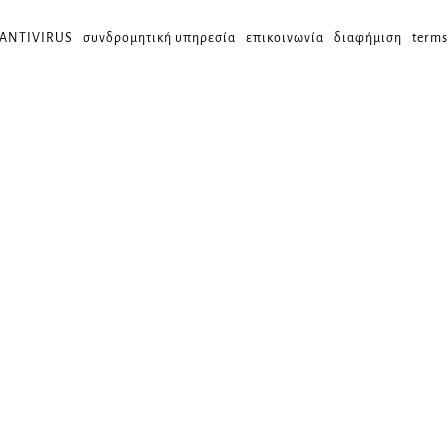
 ANTIVIRUS
συνδρομητική υπηρεσία
επικοινωνία
διαφήμιση
terms