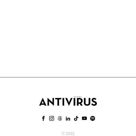
© 2025