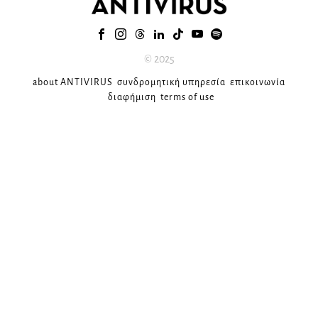
© 2025
about ANTIVIRUS
συνδρομητική υπηρεσία
επικοινωνία
διαφήμιση
terms of use