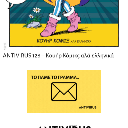
ANTIVIRUS 128 – Kουήρ Κόμικς αλά ελληνικά