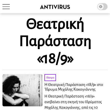
Θεατρική
Παράσταση
«18/9»
θέατρο
Η Θεατρική Παράσταση «18/9» στο
Ίδρυμα Μιχάλης Κακογιάννης
Η Θεατρική Παράσταση «18/9»
ανεβαίνει στη σκηνή του Ιδρύματος
Μιχάλης Κακογιάννης, από τις 10