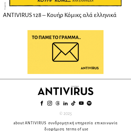
ANTIVIRUS 128 – Kουήρ Κόμικς αλά ελληνικά
© 2025
about ANTIVIRUS
συνδρομητική υπηρεσία
επικοινωνία
διαφήμιση
terms of use