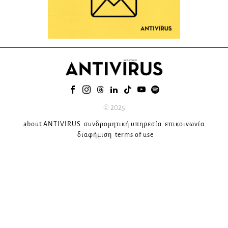
© 2025
about ANTIVIRUS
συνδρομητική υπηρεσία
επικοινωνία
διαφήμιση
terms of use