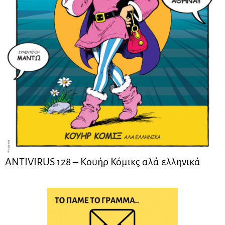
ANTIVIRUS 128 – Kουήρ Κόμικς αλά ελληνικά